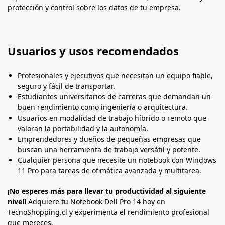
protección y control sobre los datos de tu empresa.
Usuarios y usos recomendados
Profesionales y ejecutivos que necesitan un equipo fiable,
seguro y fácil de transportar.
Estudiantes universitarios de carreras que demandan un
buen rendimiento como ingeniería o arquitectura.
Usuarios en modalidad de trabajo híbrido o remoto que
valoran la portabilidad y la autonomía.
Emprendedores y dueños de pequeñas empresas que
buscan una herramienta de trabajo versátil y potente.
Cualquier persona que necesite un notebook con Windows
11 Pro para tareas de ofimática avanzada y multitarea.
¡No esperes más para llevar tu productividad al siguiente
nivel!
Adquiere tu Notebook Dell Pro 14 hoy en
TecnoShopping.cl y experimenta el rendimiento profesional
que mereces.