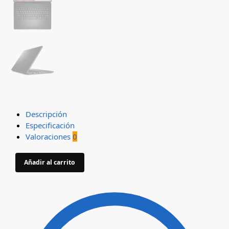
Descripción
Especificación
Valoraciones
0
Añadir al carrito