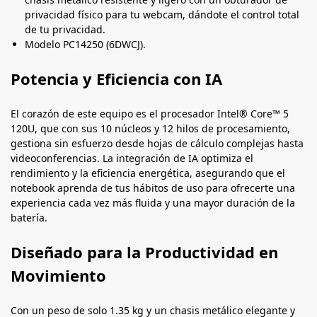
privacidad físico para tu webcam, dándote el control total
de tu privacidad.
Modelo PC14250 (6DWCJ).
Potencia y Eficiencia con IA
El corazón de este equipo es el procesador Intel® Core™ 5
120U, que con sus 10 núcleos y 12 hilos de procesamiento,
gestiona sin esfuerzo desde hojas de cálculo complejas hasta
videoconferencias. La integración de IA optimiza el
rendimiento y la eficiencia energética, asegurando que el
notebook aprenda de tus hábitos de uso para ofrecerte una
experiencia cada vez más fluida y una mayor duración de la
batería.
Diseñado para la Productividad en
Movimiento
Con un peso de solo 1.35 kg y un chasis metálico elegante y