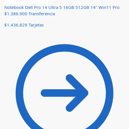
Notebook Dell Pro 14 Ultra 5 16GB 512GB 14" Win11 Pro
$
1.386.900
Transferencia
$
1.436.829
Tarjetas