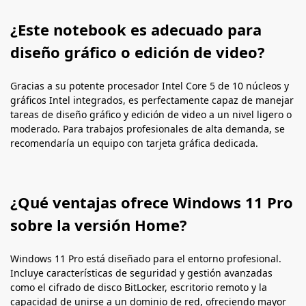
¿Este notebook es adecuado para
diseño gráfico o edición de video?
Gracias a su potente procesador Intel Core 5 de 10 núcleos y
gráficos Intel integrados, es perfectamente capaz de manejar
tareas de diseño gráfico y edición de video a un nivel ligero o
moderado. Para trabajos profesionales de alta demanda, se
recomendaría un equipo con tarjeta gráfica dedicada.
¿Qué ventajas ofrece Windows 11 Pro
sobre la versión Home?
Windows 11 Pro está diseñado para el entorno profesional.
Incluye características de seguridad y gestión avanzadas
como el cifrado de disco BitLocker, escritorio remoto y la
capacidad de unirse a un dominio de red, ofreciendo mayor