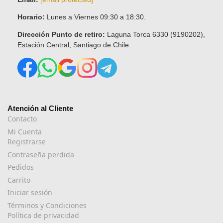
Horario:
Lunes a Viernes 09:30 a 18:30.
Dirección Punto de retiro:
Laguna Torca 6330 (9190202),
Estación Central, Santiago de Chile.
Atención al Cliente
Contacto
Mi Cuenta
Registrarse
Contraseña perdida
Pedidos
Carrito
Iniciar sesión
Términos y Condiciones
Política de privacidad