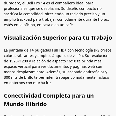
duradero, el Dell Pro 14 es el compañero ideal para
profesionales que se desplazan. Su diseño compacto no
sacrifica la comodidad, ofreciendo un teclado preciso y un
amplio trackpad para trabajar cómodamente durante horas,
estés en la oficina, en casa o en un café.
Visualización Superior para tu Trabajo
La pantalla de 14 pulgadas Full HD+ con tecnología IPS ofrece
colores vibrantes y amplios ángulos de visión. Su resolución
de 1920×1200 y relación de aspecto 16:10 te brinda más
espacio vertical para ver documentos y páginas web con
menos desplazamiento. Además, su acabado antirreflejos y
300 nits de brillo te permiten trabajar cómodamente incluso
en entornos con mucha luz.
Conectividad Completa para un
Mundo Híbrido