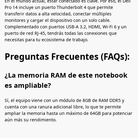
En el mundo actual, estar conectado es clave. Por eso, el Dell
Pro 14 incluye un puerto Thunderbolt 4 que permite
transferir datos a alta velocidad, conectar múltiples
monitores y cargar el dispositivo con un solo cable.
Complementado con puertos USB-A 3.2, HDMI, Wi-Fi 6 y un
puerto de red RJ-45, tendrás todas las conexiones que
necesitas para tu ecosistema de trabajo.
Preguntas Frecuentes (FAQs):
¿La memoria RAM de este notebook
es ampliable?
Sí, el equipo viene con un módulo de 8GB de RAM DDR5 y
cuenta con una ranura adicional libre, lo que te permite
ampliar la memoria hasta un máximo de 64GB para potenciar
aún más su rendimiento.