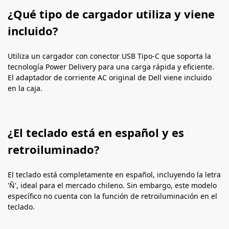
¿Qué tipo de cargador utiliza y viene
incluido?
Utiliza un cargador con conector USB Tipo-C que soporta la
tecnología Power Delivery para una carga rápida y eficiente.
El adaptador de corriente AC original de Dell viene incluido
en la caja.
¿El teclado está en español y es
retroiluminado?
El teclado está completamente en español, incluyendo la letra
'Ñ', ideal para el mercado chileno. Sin embargo, este modelo
específico no cuenta con la función de retroiluminación en el
teclado.