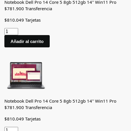
Notebook Dell Pro 14 Core 5 8gb 512gb 14" Win11 Pro
$
781.900
Transferencia
$
810.049
Tarjetas
Añadir al carrito
Notebook Dell Pro 14 Core 5 8gb 512gb 14" Win11 Pro
$
781.900
Transferencia
$
810.049
Tarjetas