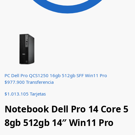
PC Dell Pro QCS1250 16gb 512gb SFF Win11 Pro
$
977.900
Transferencia
$
1.013.105
Tarjetas
Notebook Dell Pro 14 Core 5
8gb 512gb 14″ Win11 Pro