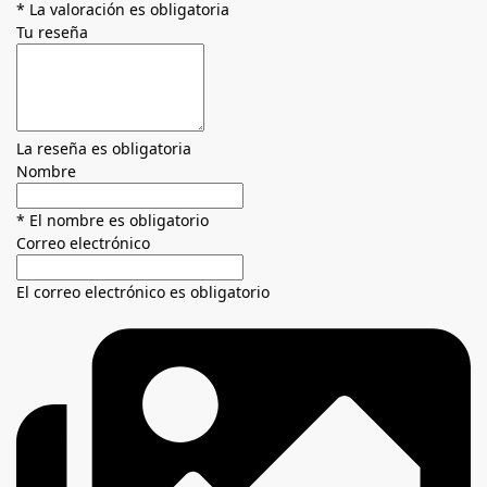
* La valoración es obligatoria
Tu reseña
La reseña es obligatoria
Nombre
* El nombre es obligatorio
Correo electrónico
El correo electrónico es obligatorio