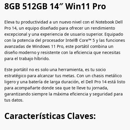
8GB 512GB 14″ Win11 Pro
Eleva tu productividad a un nuevo nivel con el Notebook Dell
Pro 14, un equipo diseñado para ofrecer un rendimiento
excepcional y una experiencia de usuario superior. Equipado
con la potencia del procesador Intel® Core™ 5 y las funciones
avanzadas de Windows 11 Pro, este portátil combina un
diseño moderno y resistente con la eficiencia que necesitas
para el trabajo híbrido.
Este portátil no es solo una herramienta, es tu socio
estratégico para alcanzar tus metas. Con un chasis metálico
ligero y una batería de larga duración, el Dell Pro 14 está listo
para acompañarte donde sea que te lleve tu jornada,
garantizando siempre la máxima eficiencia y seguridad para
tus datos.
Características Claves: