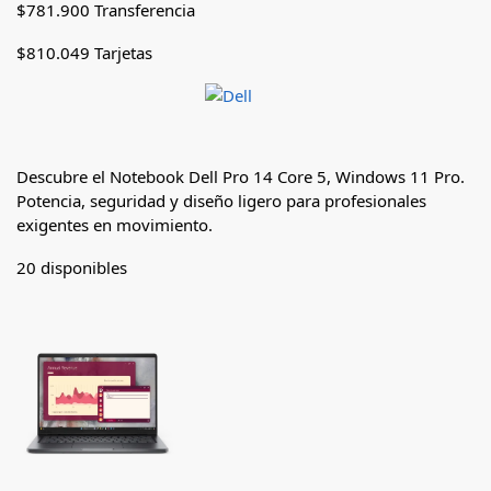
$
781.900
Transferencia
$
810.049
Tarjetas
Descubre el Notebook Dell Pro 14 Core 5, Windows 11 Pro.
Potencia, seguridad y diseño ligero para profesionales
exigentes en movimiento.
20 disponibles