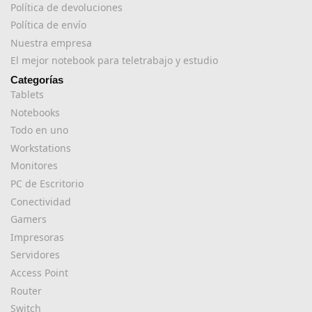
Política de devoluciones
Política de envío
Nuestra empresa
El mejor notebook para teletrabajo y estudio
Categorías
Tablets
Notebooks
Todo en uno
Workstations
Monitores
PC de Escritorio
Conectividad
Gamers
Impresoras
Servidores
Access Point
Router
Switch