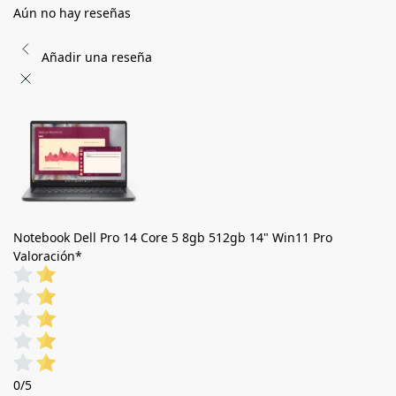
Aún no hay reseñas
Añadir una reseña
Notebook Dell Pro 14 Core 5 8gb 512gb 14" Win11 Pro
Valoración
*
0/5