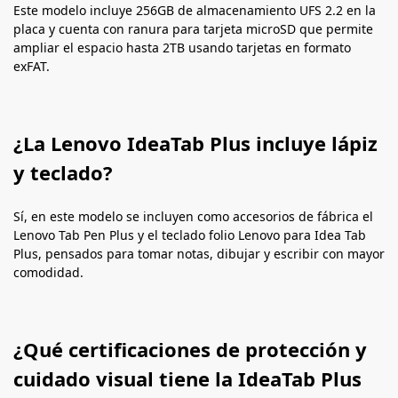
Este modelo incluye 256GB de almacenamiento UFS 2.2 en la
placa y cuenta con ranura para tarjeta microSD que permite
ampliar el espacio hasta 2TB usando tarjetas en formato
exFAT.
¿La Lenovo IdeaTab Plus incluye lápiz
y teclado?
Sí, en este modelo se incluyen como accesorios de fábrica el
Lenovo Tab Pen Plus y el teclado folio Lenovo para Idea Tab
Plus, pensados para tomar notas, dibujar y escribir con mayor
comodidad.
¿Qué certificaciones de protección y
cuidado visual tiene la IdeaTab Plus