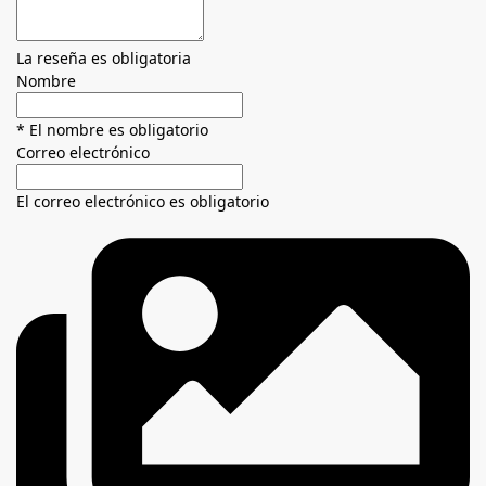
La reseña es obligatoria
Nombre
* El nombre es obligatorio
Correo electrónico
El correo electrónico es obligatorio