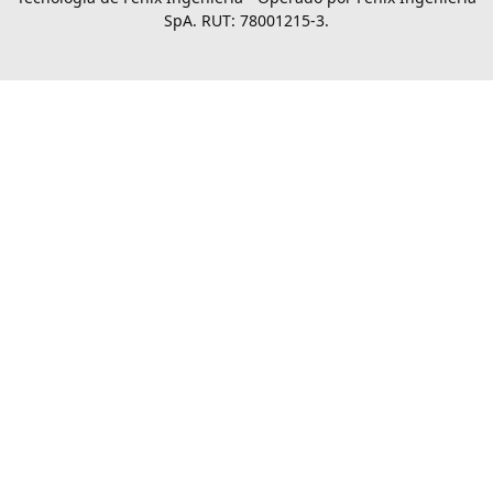
SpA. RUT: 78001215-3.