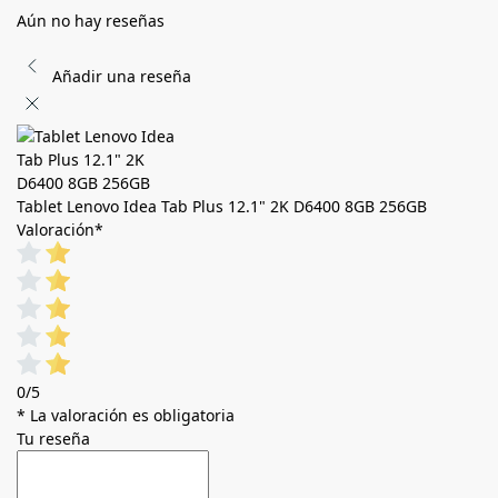
Aún no hay reseñas
Añadir una reseña
Tablet Lenovo Idea Tab Plus 12.1" 2K D6400 8GB 256GB
Valoración
*
0/5
* La valoración es obligatoria
Tu reseña