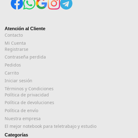
Atención al Cliente
Contacto
Mi Cuenta
Registrarse
Contraseña perdida
Pedidos
Carrito
Iniciar sesión
Términos y Condiciones
Política de privacidad
Política de devoluciones
Política de envío
Nuestra empresa
El mejor notebook para teletrabajo y estudio
Categorías