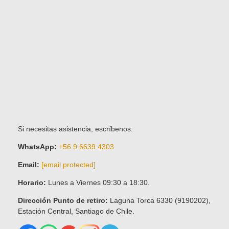
Si necesitas asistencia, escríbenos:
WhatsApp:
+56 9 6639 4303
Email:
[email protected]
Horario:
Lunes a Viernes 09:30 a 18:30.
Dirección Punto de retiro:
Laguna Torca 6330 (9190202),
Estación Central, Santiago de Chile.