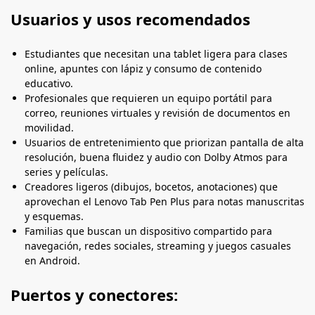
Usuarios y usos recomendados
Estudiantes que necesitan una tablet ligera para clases
online, apuntes con lápiz y consumo de contenido
educativo.
Profesionales que requieren un equipo portátil para
correo, reuniones virtuales y revisión de documentos en
movilidad.
Usuarios de entretenimiento que priorizan pantalla de alta
resolución, buena fluidez y audio con Dolby Atmos para
series y películas.
Creadores ligeros (dibujos, bocetos, anotaciones) que
aprovechan el Lenovo Tab Pen Plus para notas manuscritas
y esquemas.
Familias que buscan un dispositivo compartido para
navegación, redes sociales, streaming y juegos casuales
en Android.
Puertos y conectores: