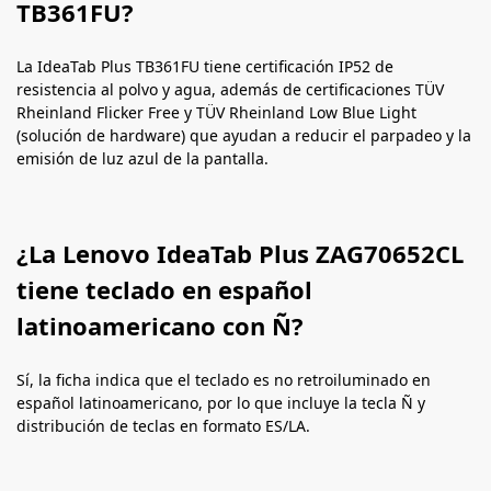
TB361FU?
La IdeaTab Plus TB361FU tiene certificación IP52 de
resistencia al polvo y agua, además de certificaciones TÜV
Rheinland Flicker Free y TÜV Rheinland Low Blue Light
(solución de hardware) que ayudan a reducir el parpadeo y la
emisión de luz azul de la pantalla.
¿La Lenovo IdeaTab Plus ZAG70652CL
tiene teclado en español
latinoamericano con Ñ?
Sí, la ficha indica que el teclado es no retroiluminado en
español latinoamericano, por lo que incluye la tecla Ñ y
distribución de teclas en formato ES/LA.