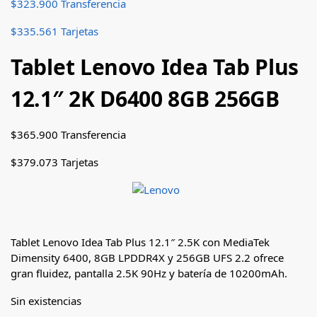
$
323.900
Transferencia
$
335.561
Tarjetas
Tablet Lenovo Idea Tab Plus
12.1″ 2K D6400 8GB 256GB
$
365.900
Transferencia
$
379.073
Tarjetas
Tablet Lenovo Idea Tab Plus 12.1″ 2.5K con MediaTek
Dimensity 6400, 8GB LPDDR4X y 256GB UFS 2.2 ofrece
gran fluidez, pantalla 2.5K 90Hz y batería de 10200mAh.
Sin existencias