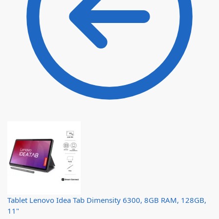
Tablet Lenovo Idea Tab Dimensity 6300, 8GB RAM, 128GB,
11"