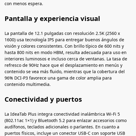
con menos espera.
Pantalla y experiencia visual
La pantalla de 12.1 pulgadas con resolución 2.5K (2560 x
1600) usa tecnología IPS para entregar buenos ángulos de
visión y colores consistentes. Con brillo típico de 600 nits y
hasta 800 nits en modo HBM, resulta adecuada para uso en
interiores luminosos e incluso cerca de ventanas. La tasa de
refresco de 90Hz hace que el desplazamiento en menús y
contenido se vea más fluido, mientras que la cobertura del
96% DCI-P3 favorece una gama de color amplia para
contenido multimedia.
Conectividad y puertos
La IdeaTab Plus integra conectividad inalámbrica Wi-Fi 5
(802.11ac 1×1) y Bluetooth 5.2 para enlazar accesorios como
audífonos, teclados adicionales o parlantes. En cuanto a
puertos físicos, incluye un conector USB-C con soporte USB