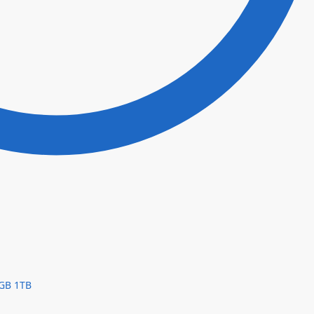
2GB 1TB