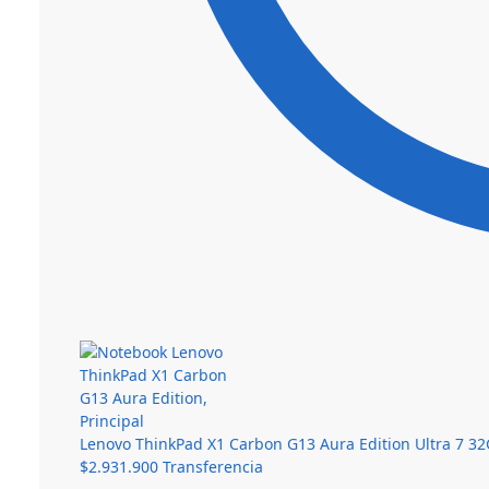
Lenovo ThinkPad X1 Carbon G13 Aura Edition Ultra 7 3
$
2.931.900
Transferencia