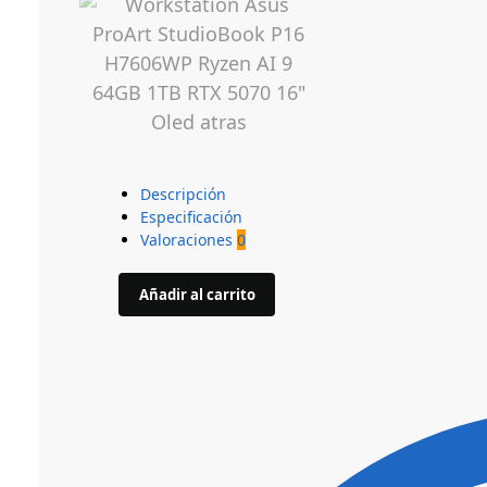
Descripción
Especificación
Valoraciones
0
Añadir al carrito